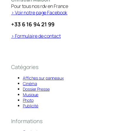
Pour tous nos rdv en France
> Voir notre page Facebook
+33 6 16 94 21 99
> Formulaire de contact
Catégories
Affiches sur panneaux
Cinéma
Dossier Presse
Musique
Photo
Publicité
Informations