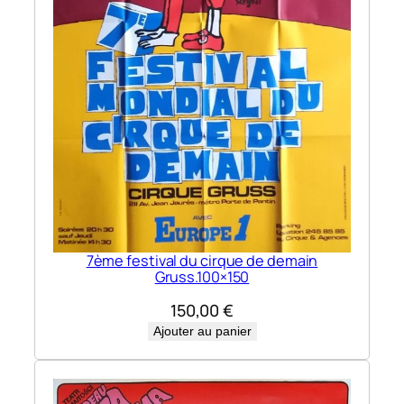
7ème festival du cirque de demain
Gruss.100×150
150,00
€
Ajouter au panier