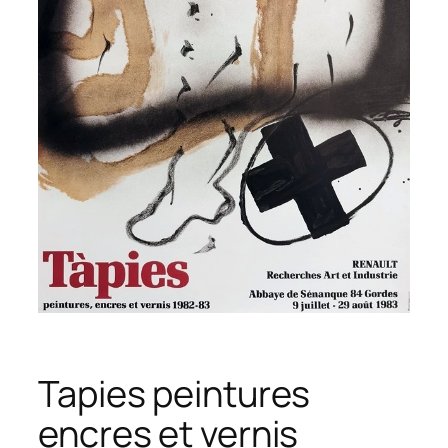
Tapies peintures
encres et vernis