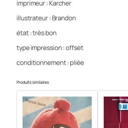
imprimeur : Karcher
illustrateur : Brandon
état : très bon
type impression : offset
conditionnement : pliée
Produits similaires