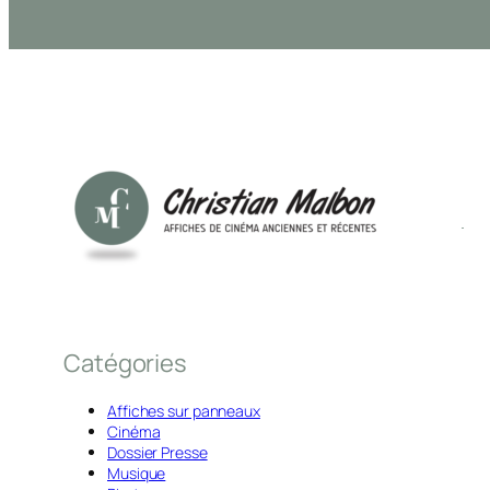
Catégories
Affiches sur panneaux
Cinéma
Dossier Presse
Musique