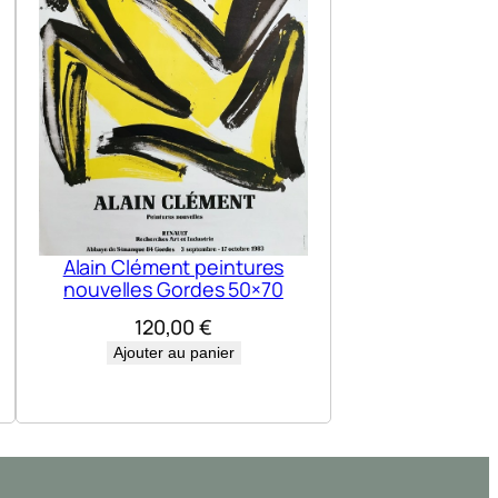
Alain Clément peintures
nouvelles Gordes 50×70
120,00
€
Ajouter au panier