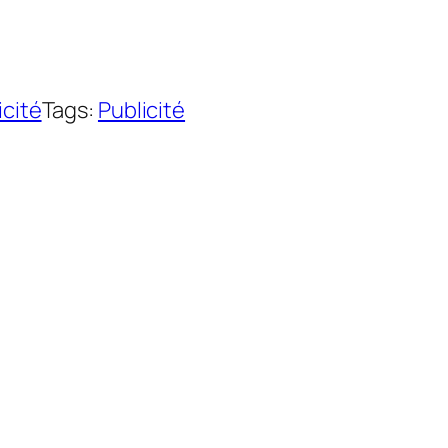
icité
Tags:
Publicité