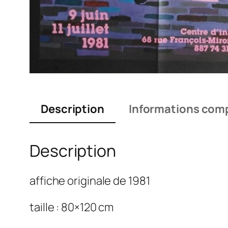
Description
Informations com
Description
affiche originale de 1981
taille : 80×120 cm