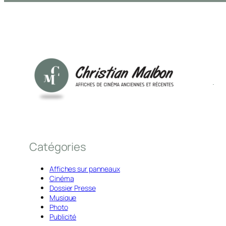
Catégories
Affiches sur panneaux
Cinéma
Dossier Presse
Musique
Photo
Publicité