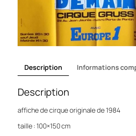
Description
Informations com
Description
affiche de cirque originale de 1984
taille : 100×150 cm