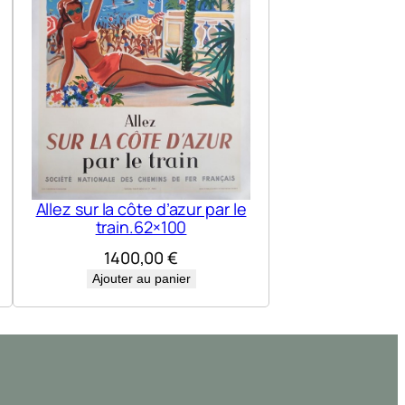
Allez sur la côte d’azur par le
train.62×100
1400,00
€
Ajouter au panier