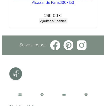
Alcazar de Paris.100×150
230,00
€
Ajouter au panier
Suivez-nous !