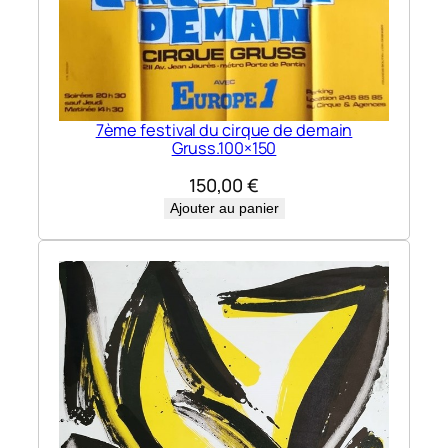
7ème festival du cirque de demain
Gruss.100×150
150,00
€
Ajouter au panier