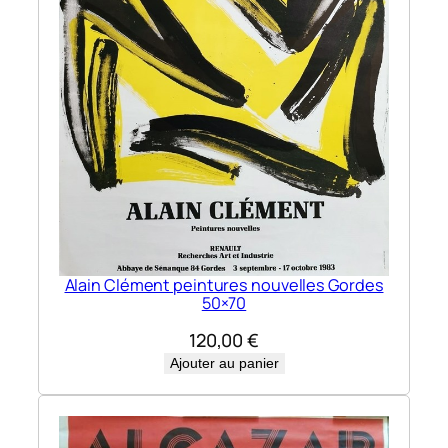
Alain Clément peintures nouvelles Gordes
50×70
120,00
€
Ajouter au panier