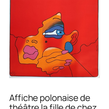
Affiche polonaise de
théâtre la fille de chez