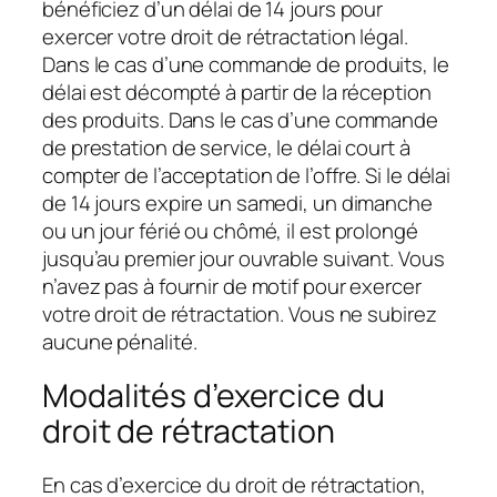
bénéficiez d’un délai de 14 jours pour
exercer votre droit de rétractation légal.
Dans le cas d’une commande de produits, le
délai est décompté à partir de la réception
des produits. Dans le cas d’une commande
de prestation de service, le délai court à
compter de l’acceptation de l’offre. Si le délai
de 14 jours expire un samedi, un dimanche
ou un jour férié ou chômé, il est prolongé
jusqu’au premier jour ouvrable suivant. Vous
n’avez pas à fournir de motif pour exercer
votre droit de rétractation. Vous ne subirez
aucune pénalité.
Modalités d’exercice du
droit de rétractation
En cas d’exercice du droit de rétractation,