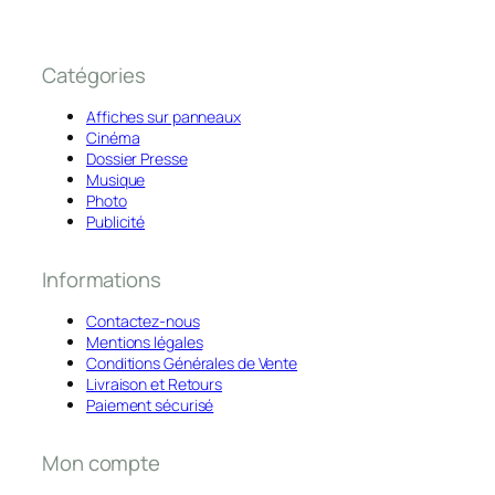
Catégories
Affiches sur panneaux
Cinéma
Dossier Presse
Musique
Photo
Publicité
Informations
Contactez-nous
Mentions légales
Conditions Générales de Vente
Livraison et Retours
Paiement sécurisé
Mon compte