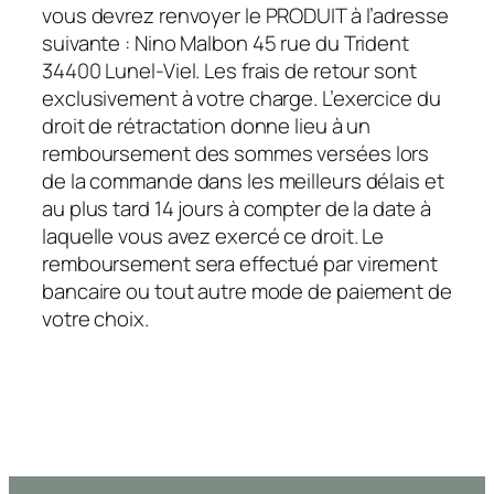
vous devrez renvoyer le PRODUIT à l’adresse
suivante : Nino Malbon 45 rue du Trident
34400 Lunel-Viel. Les frais de retour sont
exclusivement à votre charge. L’exercice du
droit de rétractation donne lieu à un
remboursement des sommes versées lors
de la commande dans les meilleurs délais et
au plus tard 14 jours à compter de la date à
laquelle vous avez exercé ce droit. Le
remboursement sera effectué par virement
bancaire ou tout autre mode de paiement de
votre choix.