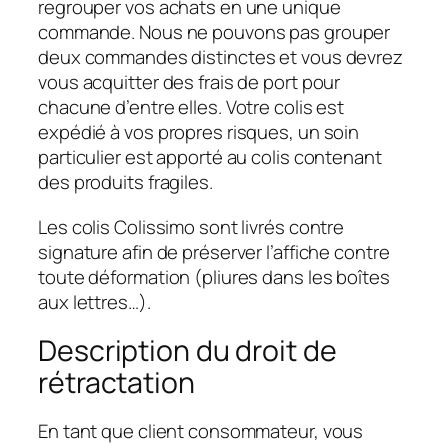
regrouper vos achats en une unique
commande. Nous ne pouvons pas grouper
deux commandes distinctes et vous devrez
vous acquitter des frais de port pour
chacune d’entre elles. Votre colis est
expédié à vos propres risques, un soin
particulier est apporté au colis contenant
des produits fragiles.
Les colis Colissimo sont livrés contre
signature afin de préserver l’affiche contre
toute déformation (pliures dans les boîtes
aux lettres…).
Description du droit de
rétractation
En tant que client consommateur, vous