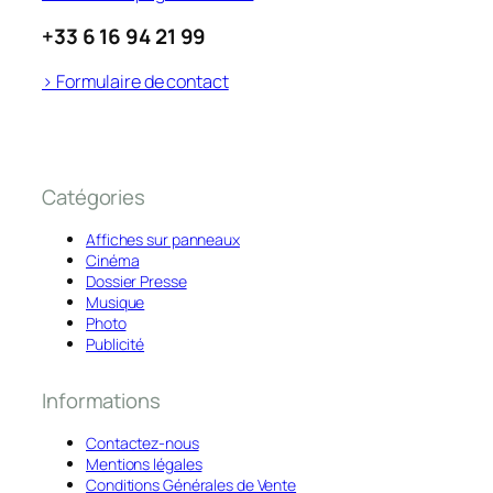
+33 6 16 94 21 99
> Formulaire de contact
Catégories
Affiches sur panneaux
Cinéma
Dossier Presse
Musique
Photo
Publicité
Informations
Contactez-nous
Mentions légales
Conditions Générales de Vente