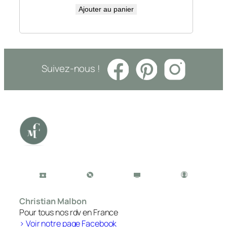
Ajouter au panier
Suivez-nous !
Christian Malbon
Pour tous nos rdv en France
> Voir notre page Facebook