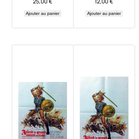
25,00
€
12,00
€
Ajouter au panier
Ajouter au panier