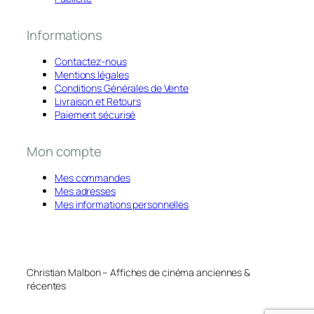
Informations
Contactez-nous
Mentions légales
Conditions Générales de Vente
Livraison et Retours
Paiement sécurisé
Mon compte
Mes commandes
Mes adresses
Mes informations personnelles
Christian Malbon – Affiches de cinéma anciennes &
récentes