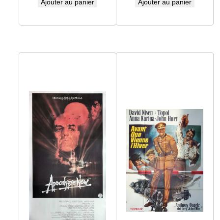
Ajouter au panier
Ajouter au panier