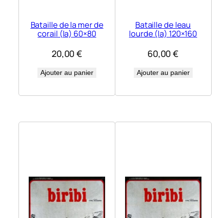
Bataille de la mer de
Bataille de leau
corail (la) 60×80
lourde (la) 120×160
20,00
€
60,00
€
Ajouter au panier
Ajouter au panier