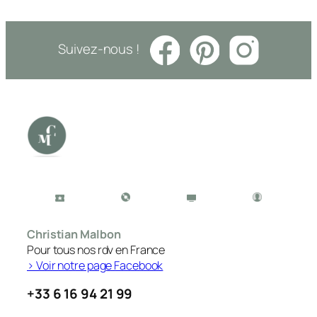
Suivez-nous !
Christian Malbon
Pour tous nos rdv en France
> Voir notre page Facebook
+33 6 16 94 21 99