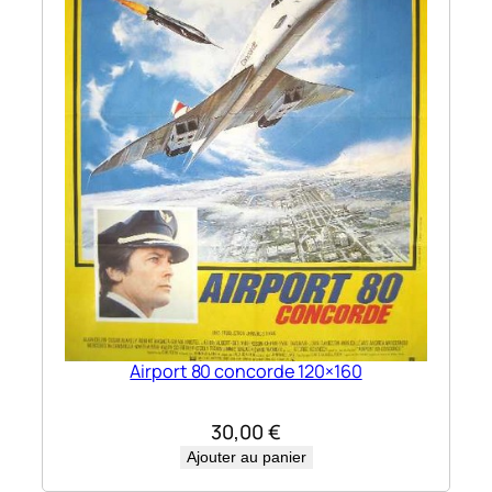
Airport 80 concorde 120×160
30,00
€
Ajouter au panier