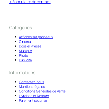
> Formulaire de contact
Catégories
Affiches sur panneaux
Cinéma
Dossier Presse
Musique
Photo
Publicité
Informations
Contactez-nous
Mentions légales
Conditions Générales de Vente
Livraison et Retours
Paiement sécurisé