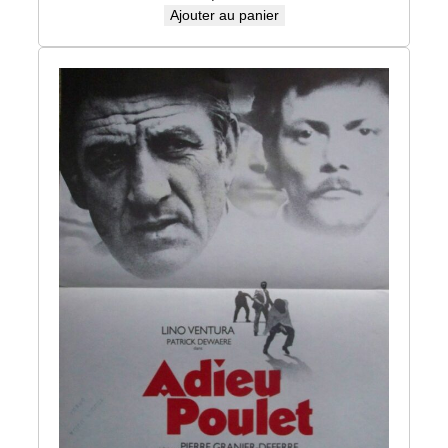
Ajouter au panier