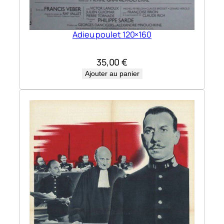
Adieu poulet 120×160
35,00
€
Ajouter au panier