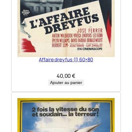
Affaire dreyfus (l) 60×80
40,00
€
Ajouter au panier