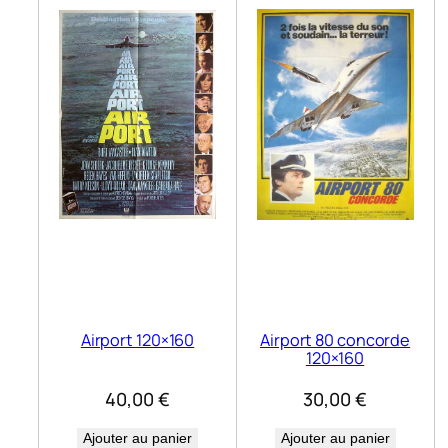
Airport 120×160
Airport 80 concorde
120×160
40,00
€
30,00
€
Ajouter au panier
Ajouter au panier