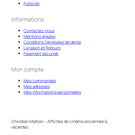
Publicité
Informations
Contactez-nous
Mentions légales
Conditions Générales de Vente
Livraison et Retours
Paiement sécurisé
Mon compte
Mes commandes
Mes adresses
Mes informations personnelles
Christian Malbon – Affiches de cinéma anciennes &
récentes