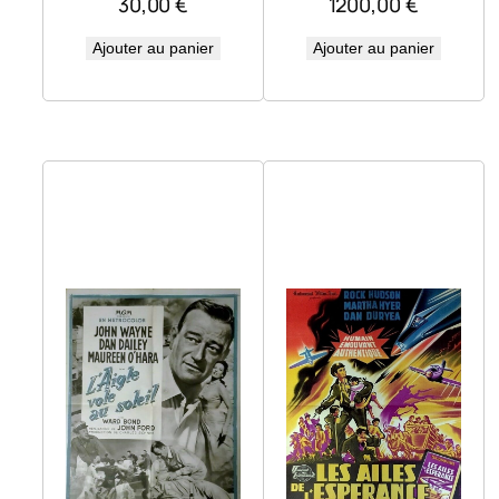
30,00
€
1200,00
€
Ajouter au panier
Ajouter au panier