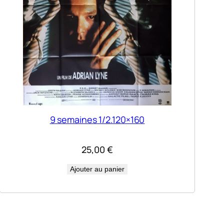
9 semaines 1/2.120×160
25,00
€
Ajouter au panier