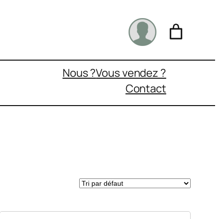
Nous ?
Vous vendez ?
Contact