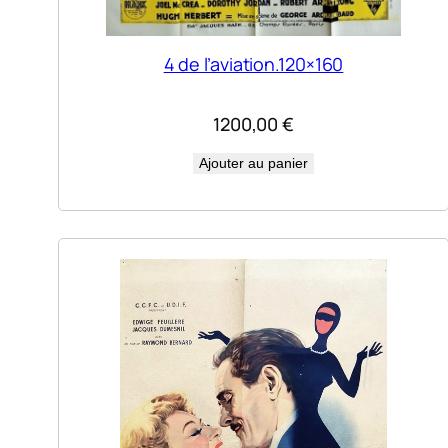
4 de l’aviation.120×160
1200,00
€
Ajouter au panier