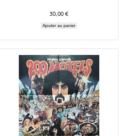
30,00
€
Ajouter au panier