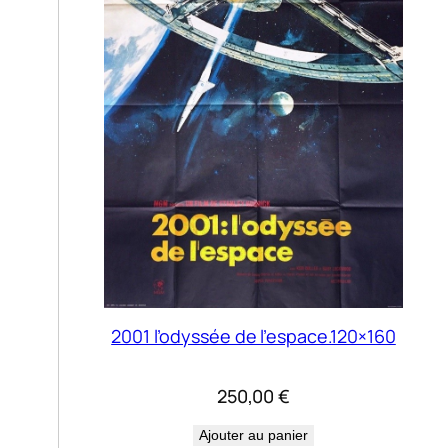
2001 l’odyssée de l’espace.120×160
250,00
€
Ajouter au panier