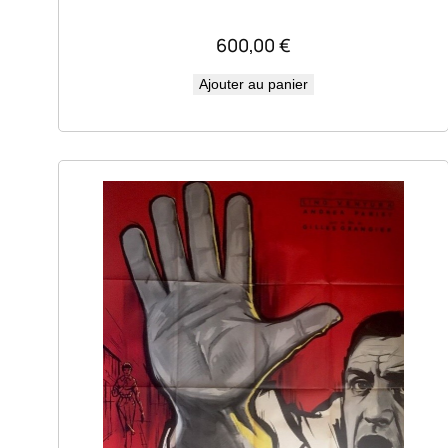
600,00
€
Ajouter au panier