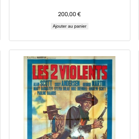
200,00
€
Ajouter au panier