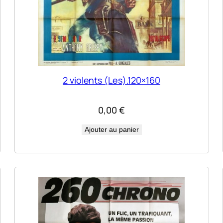
2 violents (Les).120×160
0,00
€
Ajouter au panier