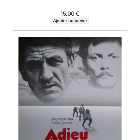
15,00
€
Ajouter au panier