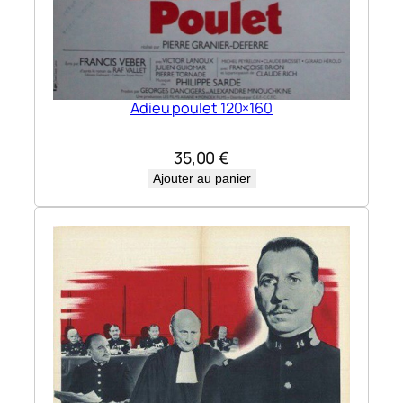
Adieu poulet 120×160
35,00
€
Ajouter au panier