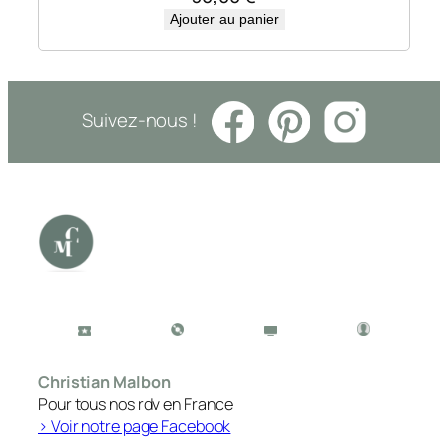
Ajouter au panier
Suivez-nous !
Christian Malbon
Pour tous nos rdv en France
> Voir notre page Facebook