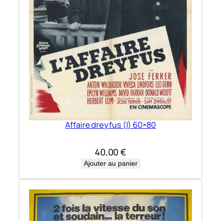
Affaire dreyfus (l) 60×80
40,00
€
Ajouter au panier