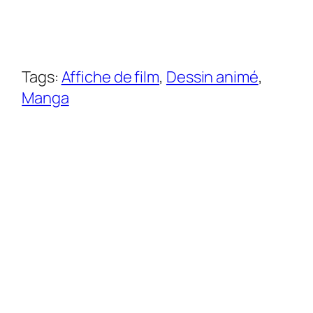
Tags:
Affiche de film
, 
Dessin animé
, 
Manga