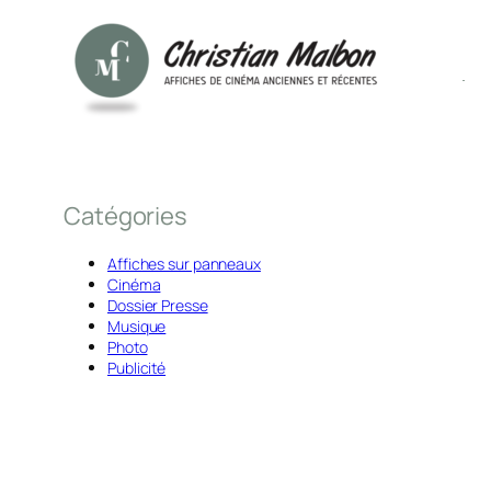
Catégories
Affiches sur panneaux
Cinéma
Dossier Presse
Musique
Photo
Publicité