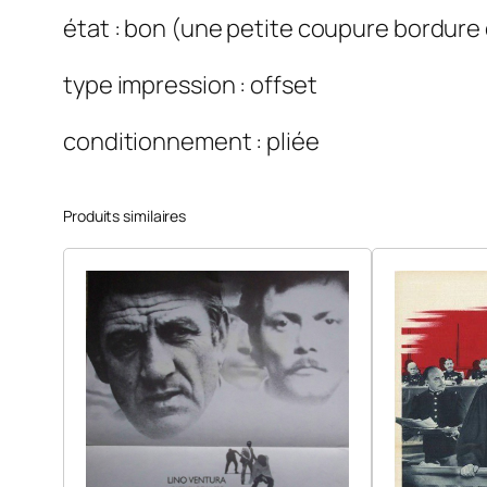
état : bon (une petite coupure bordure
type impression : offset
conditionnement : pliée
Produits similaires