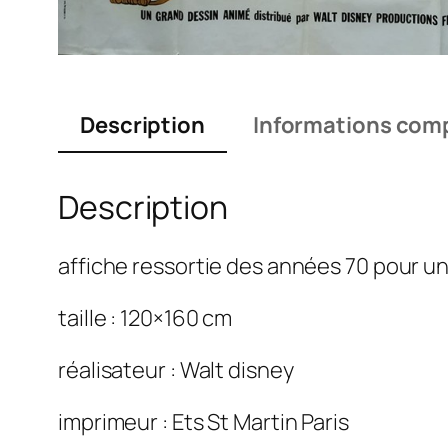
Description
Informations com
Description
affiche ressortie des années 70 pour un
taille : 120×160 cm
réalisateur : Walt disney
imprimeur : Ets St Martin Paris