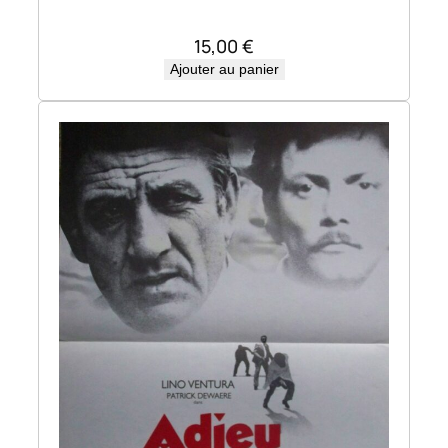
15,00
€
Ajouter au panier