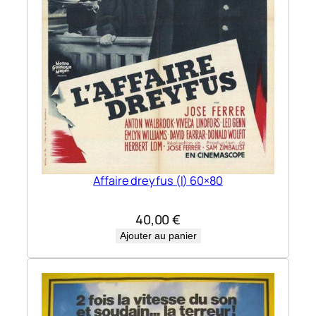
Affaire dreyfus (l) 60×80
40,00
€
Ajouter au panier