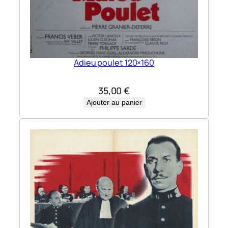
Adieu poulet 120×160
35,00
€
Ajouter au panier