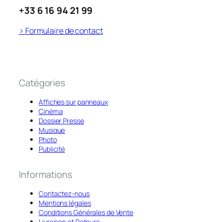
+33 6 16 94 21 99
> Formulaire de contact
Catégories
Affiches sur panneaux
Cinéma
Dossier Presse
Musique
Photo
Publicité
Informations
Contactez-nous
Mentions légales
Conditions Générales de Vente
Livraison et Retours