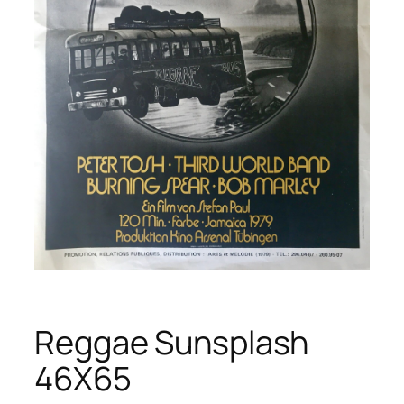
Reggae Sunsplash
46X65