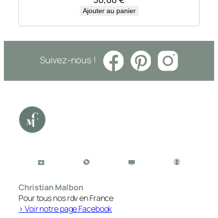
Ajouter au panier
Suivez-nous !
Christian Malbon
Pour tous nos rdv en France
> Voir notre page Facebook