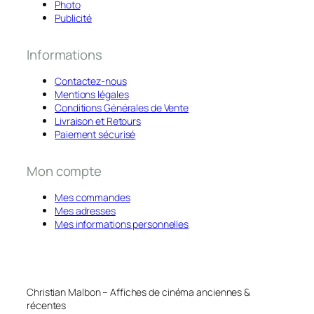
Photo
Publicité
Informations
Contactez-nous
Mentions légales
Conditions Générales de Vente
Livraison et Retours
Paiement sécurisé
Mon compte
Mes commandes
Mes adresses
Mes informations personnelles
Christian Malbon – Affiches de cinéma anciennes &
récentes