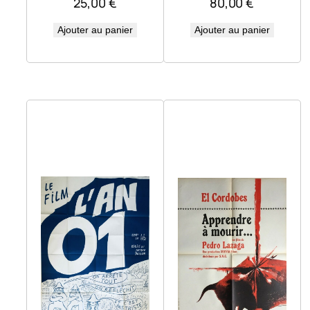
25,00
€
80,00
€
Ajouter au panier
Ajouter au panier