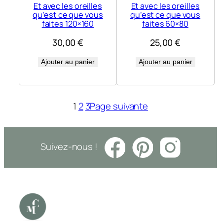
Et avec les oreilles
Et avec les oreilles
qu’est ce que vous
qu’est ce que vous
faites 120×160
faites 60×80
30,00
€
25,00
€
Ajouter au panier
Ajouter au panier
1
2
3
Page suivante
Suivez-nous !