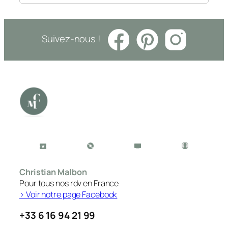
Suivez-nous !
Christian Malbon
Pour tous nos rdv en France
> Voir notre page Facebook
+33 6 16 94 21 99