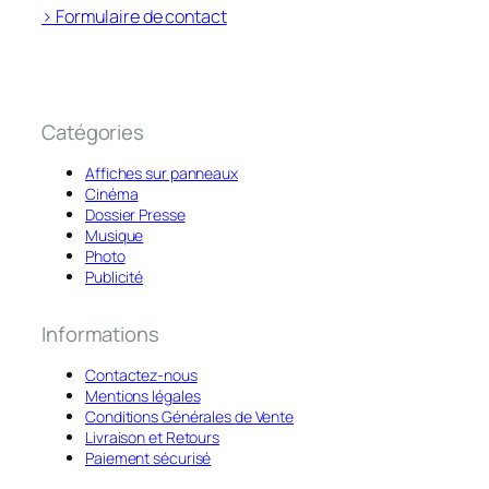
> Formulaire de contact
Catégories
Affiches sur panneaux
Cinéma
Dossier Presse
Musique
Photo
Publicité
Informations
Contactez-nous
Mentions légales
Conditions Générales de Vente
Livraison et Retours
Paiement sécurisé