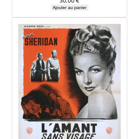
30,00
€
Ajouter au panier