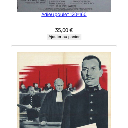
Adieu poulet 120×160
35,00
€
Ajouter au panier