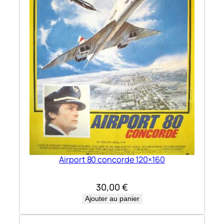
Airport 80 concorde 120×160
30,00
€
Ajouter au panier