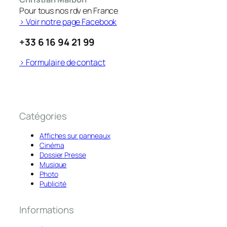
Pour tous nos rdv en France
> Voir notre page Facebook
+33 6 16 94 21 99
> Formulaire de contact
Catégories
Affiches sur panneaux
Cinéma
Dossier Presse
Musique
Photo
Publicité
Informations