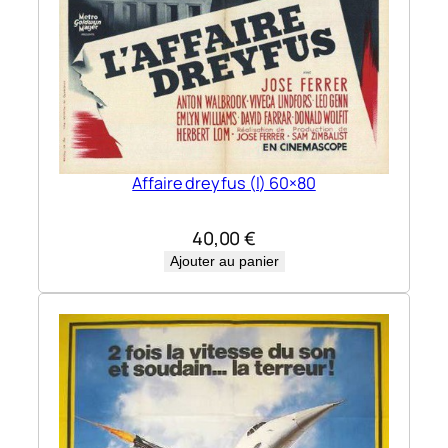
Affaire dreyfus (l) 60×80
40,00
€
Ajouter au panier