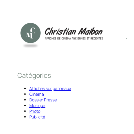
Catégories
Affiches sur panneaux
Cinéma
Dossier Presse
Musique
Photo
Publicité