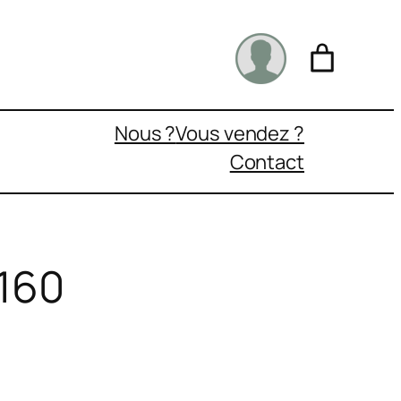
Nous ?
Vous vendez ?
Contact
×160