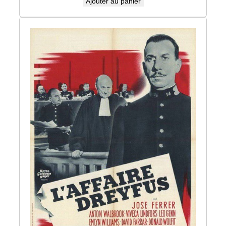
Ajouter au panier