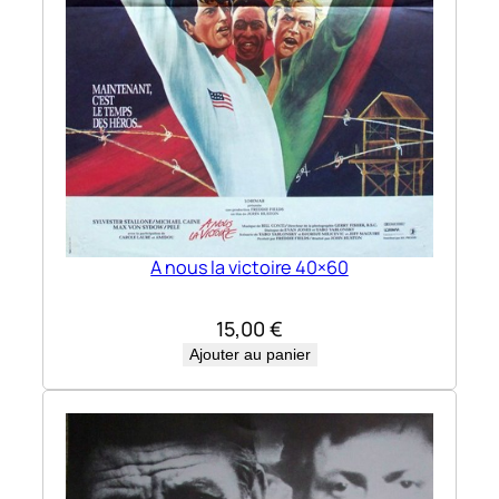
A nous la victoire 40×60
15,00
€
Ajouter au panier