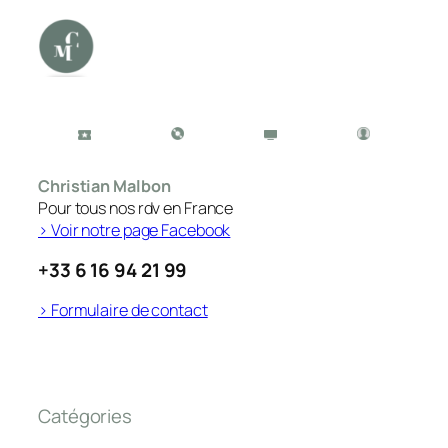
Christian Malbon
Pour tous nos rdv en France
> Voir notre page Facebook
+33 6 16 94 21 99
> Formulaire de contact
Catégories