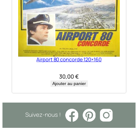
Airport 80 concorde 120×160
30,00
€
Ajouter au panier
Suivez-nous !