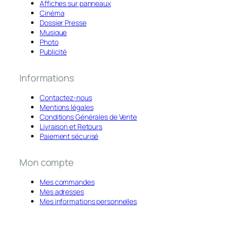
Affiches sur panneaux
Cinéma
Dossier Presse
Musique
Photo
Publicité
Informations
Contactez-nous
Mentions légales
Conditions Générales de Vente
Livraison et Retours
Paiement sécurisé
Mon compte
Mes commandes
Mes adresses
Mes informations personnelles