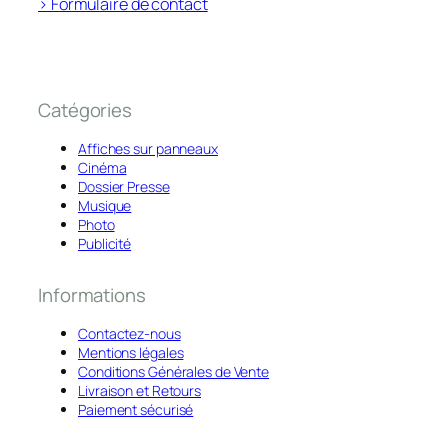
> Formulaire de contact
Catégories
Affiches sur panneaux
Cinéma
Dossier Presse
Musique
Photo
Publicité
Informations
Contactez-nous
Mentions légales
Conditions Générales de Vente
Livraison et Retours
Paiement sécurisé