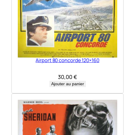
Airport 80 concorde 120×160
30,00
€
Ajouter au panier