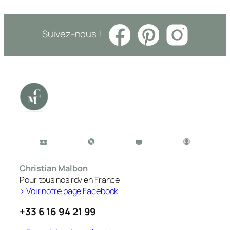
Suivez-nous !
Christian Malbon
Pour tous nos rdv en France
> Voir notre page Facebook
+33 6 16 94 21 99