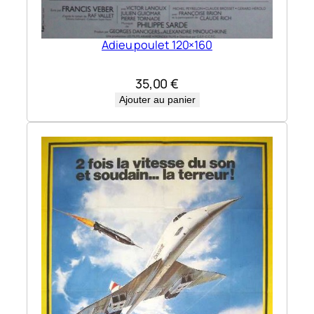
Adieu poulet 120×160
35,00
€
Ajouter au panier