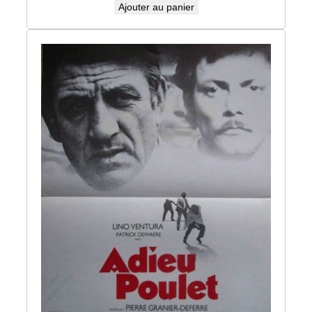
Ajouter au panier