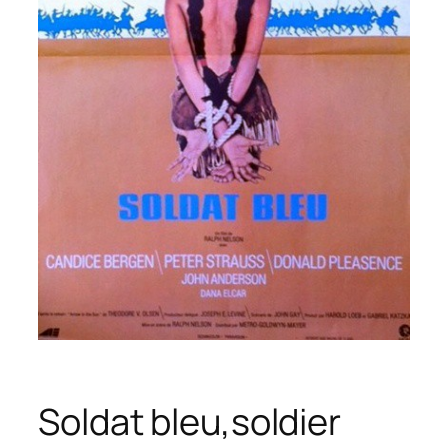
Soldat bleu,soldier