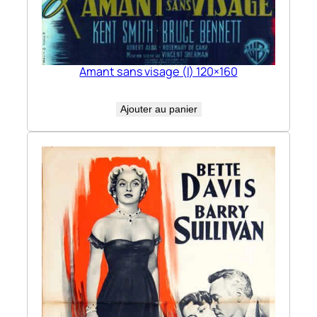
Amant sans visage (l) 120×160
Ajouter au panier