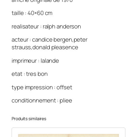
taille : 40×60 cm
realisateur : ralph anderson
acteur : candice bergen,peter
strauss,donald pleasence
imprimeur : lalande
etat : tres bon
type impression : offset
conditionnement : pliee
Produits similaires