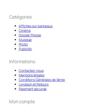
Catégories
Affiches sur panneaux
Cinéma
Dossier Presse
Musique
Photo
Publicité
Informations
Contactez-nous
Mentions légales
Conditions Générales de Vente
Livraison et Retours
Paiement sécurisé
Mon compte