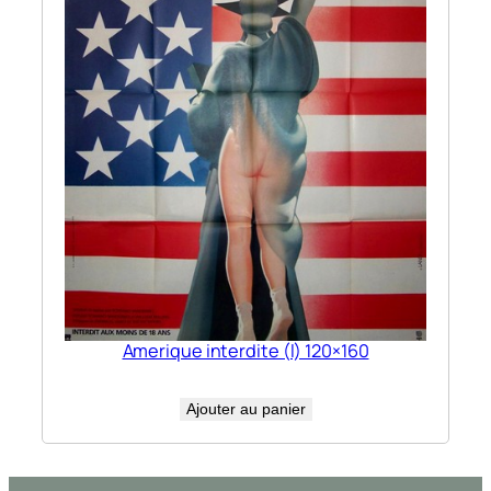
Amerique interdite (l) 120×160
Ajouter au panier