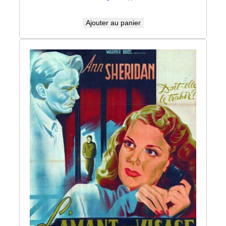
Ajouter au panier