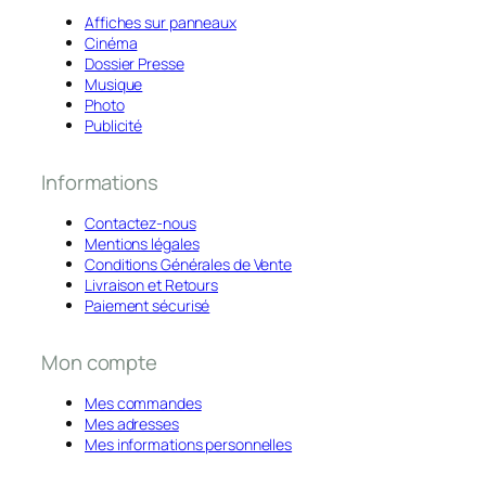
Affiches sur panneaux
Cinéma
Dossier Presse
Musique
Photo
Publicité
Informations
Contactez-nous
Mentions légales
Conditions Générales de Vente
Livraison et Retours
Paiement sécurisé
Mon compte
Mes commandes
Mes adresses
Mes informations personnelles