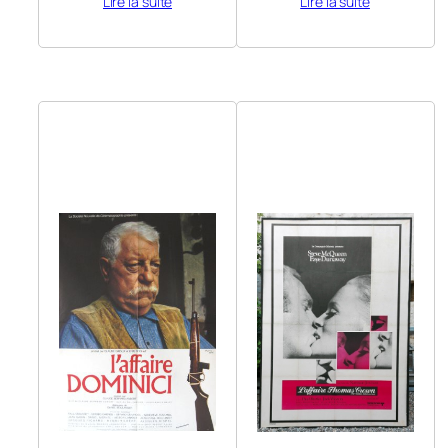
Lire la suite
Lire la suite