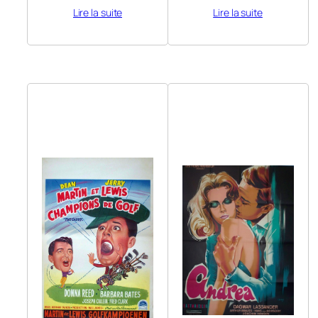
Lire la suite
Lire la suite