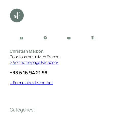
Christian Malbon
Pour tous nos rdv en France
> Voir notre page Facebook
+33 6 16 94 21 99
> Formulaire de contact
Catégories