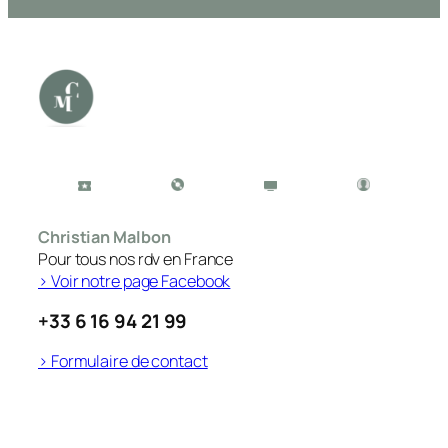
Christian Malbon
Pour tous nos rdv en France
> Voir notre page Facebook
+33 6 16 94 21 99
> Formulaire de contact