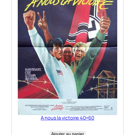
A nous la victoire 40×60
Ajouter au panier