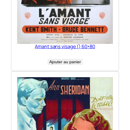
Amant sans visage () 60×80
Ajouter au panier