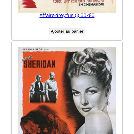
Affaire dreyfus (l) 60×80
Ajouter au panier