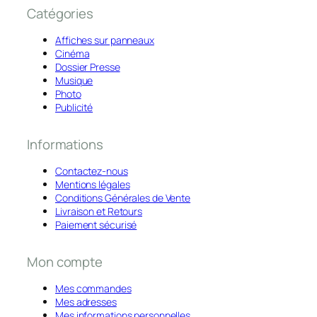
Catégories
Affiches sur panneaux
Cinéma
Dossier Presse
Musique
Photo
Publicité
Informations
Contactez-nous
Mentions légales
Conditions Générales de Vente
Livraison et Retours
Paiement sécurisé
Mon compte
Mes commandes
Mes adresses
Mes informations personnelles