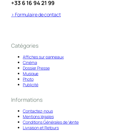
+33 6 16 94 21 99
> Formulaire de contact
Catégories
Affiches sur panneaux
Cinéma
Dossier Presse
Musique
Photo
Publicité
Informations
Contactez-nous
Mentions légales
Conditions Générales de Vente
Livraison et Retours