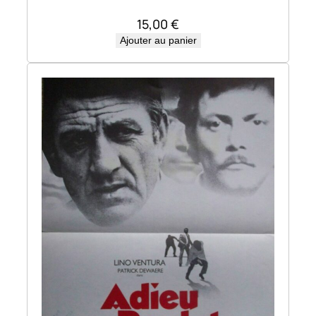
15,00
€
Ajouter au panier