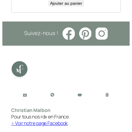
Ajouter au panier
Suivez-nous !
Christian Malbon
Pour tous nos rdv en France
> Voir notre page Facebook