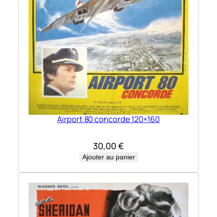
Airport 80 concorde 120×160
30,00
€
Ajouter au panier