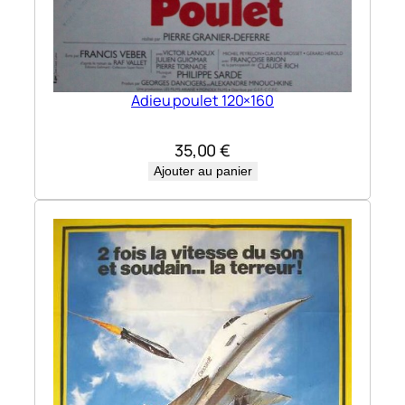
Adieu poulet 120×160
35,00
€
Ajouter au panier