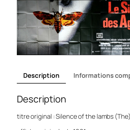
Description
Informations com
Description
titre original : Silence of the lambs (The