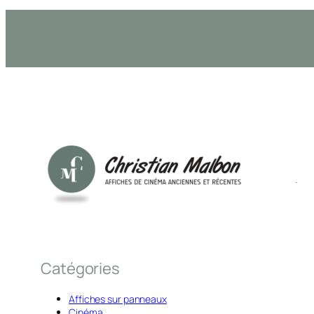
Catégories
Affiches sur panneaux
Cinéma