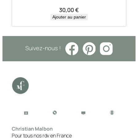
30,00
€
Ajouter au panier
Suivez-nous !
Christian Malbon
Pour tous nos rdv en France