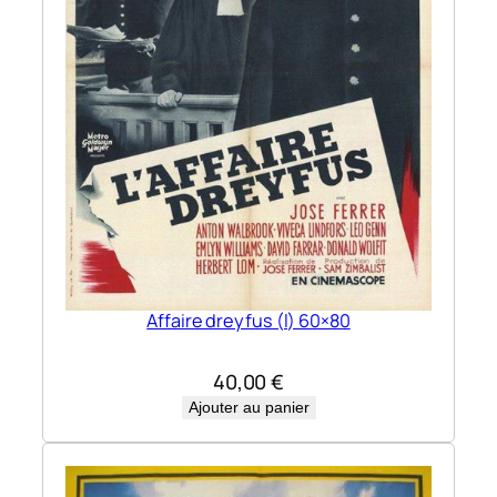
Affaire dreyfus (l) 60×80
40,00
€
Ajouter au panier