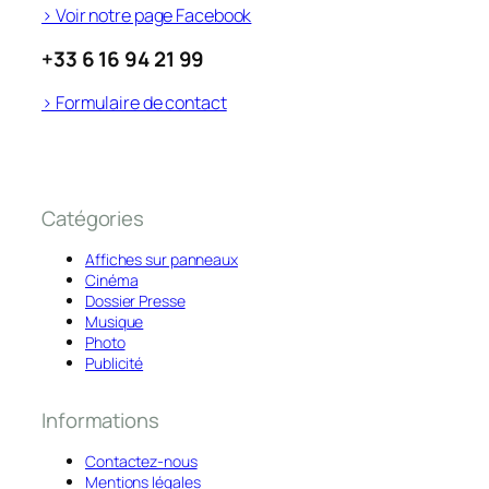
> Voir notre page Facebook
+33 6 16 94 21 99
> Formulaire de contact
Catégories
Affiches sur panneaux
Cinéma
Dossier Presse
Musique
Photo
Publicité
Informations
Contactez-nous
Mentions légales