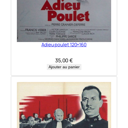
Adieu poulet 120×160
35,00
€
Ajouter au panier