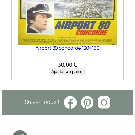
Airport 80 concorde 120×160
30,00
€
Ajouter au panier
Suivez-nous !