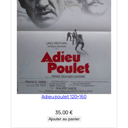
Adieu poulet 120×160
35,00
€
Ajouter au panier