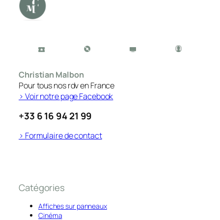
Christian Malbon
Pour tous nos rdv en France
> Voir notre page Facebook
+33 6 16 94 21 99
> Formulaire de contact
Catégories
Affiches sur panneaux
Cinéma