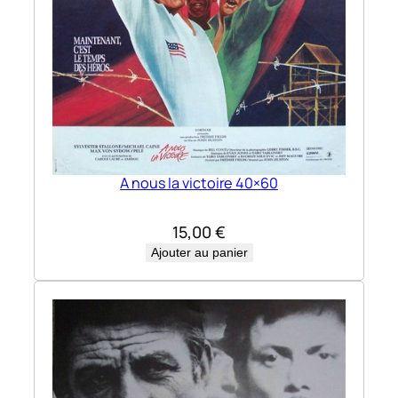
A nous la victoire 40×60
15,00
€
Ajouter au panier