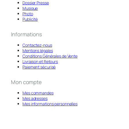
Dossier Presse
Musique
Photo
Publicité
Informations
Contactez-nous
Mentions légales
Conditions Générales de Vente
Livraison et Retours
Paiement sécurisé
Mon compte
Mes commandes
Mes adresses
Mes informations personnelles