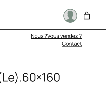
Nous ?
Vous vendez ?
Contact
 (Le).60×160