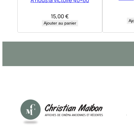
15,00
€
Aj
Ajouter au panier