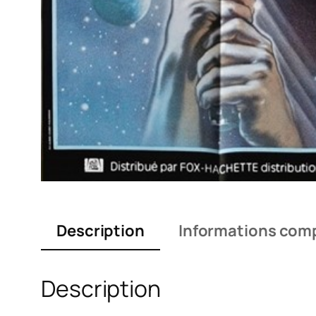
Description
Informations com
Description