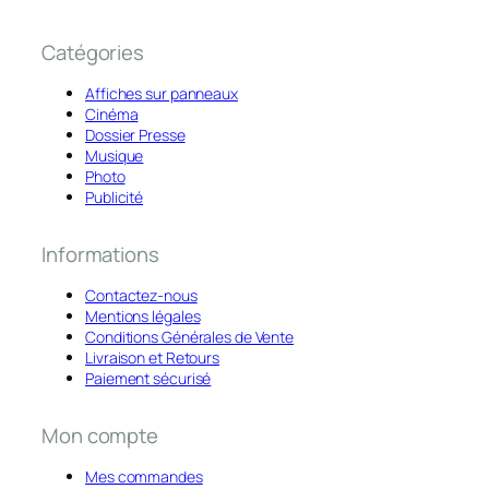
Catégories
Affiches sur panneaux
Cinéma
Dossier Presse
Musique
Photo
Publicité
Informations
Contactez-nous
Mentions légales
Conditions Générales de Vente
Livraison et Retours
Paiement sécurisé
Mon compte
Mes commandes