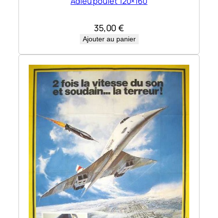
Adieu poulet 120×160
35,00
€
Ajouter au panier