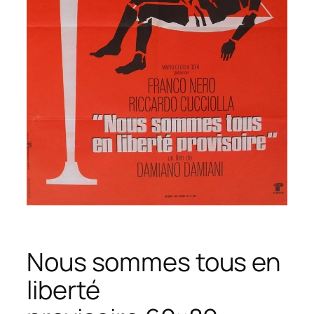
Nous sommes tous en
liberté