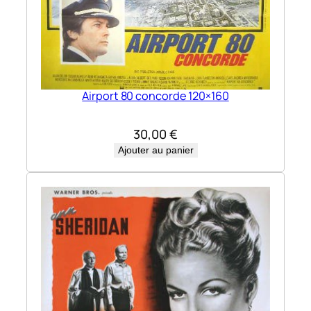
Airport 80 concorde 120×160
30,00
€
Ajouter au panier