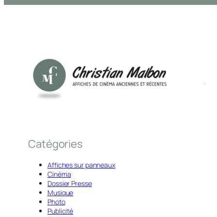
Catégories
Affiches sur panneaux
Cinéma
Dossier Presse
Musique
Photo
Publicité