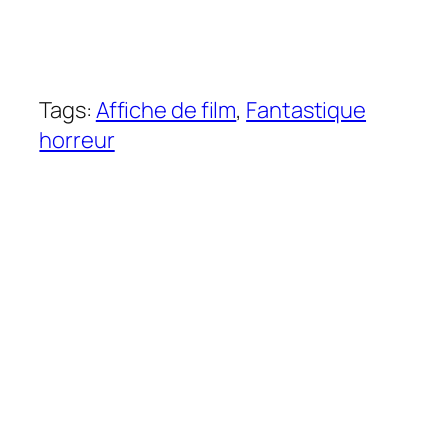
Tags:
Affiche de film
, 
Fantastique
horreur