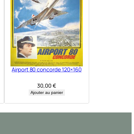
Airport 80 concorde 120×160
30,00
€
Ajouter au panier