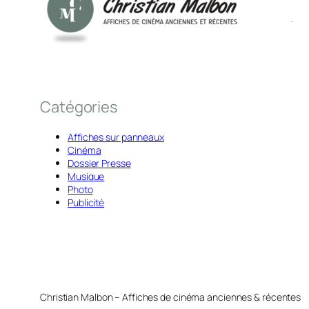
Catégories
Affiches sur panneaux
Cinéma
Dossier Presse
Musique
Photo
Publicité
Christian Malbon – Affiches de cinéma anciennes & récentes