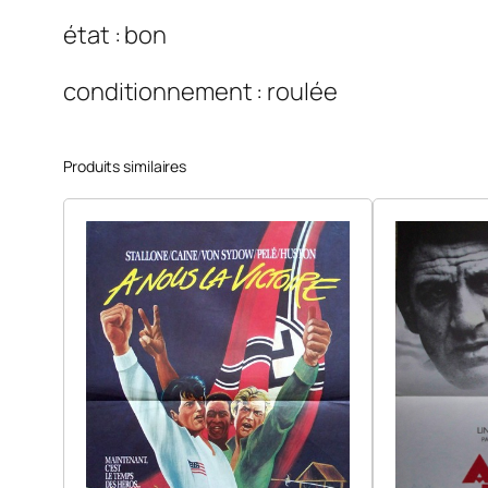
état : bon
conditionnement : roulée
Produits similaires