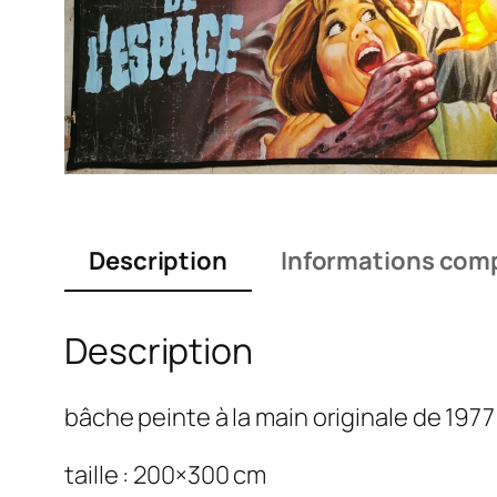
Description
Informations com
Description
bâche peinte à la main originale de 1977
taille : 200×300 cm