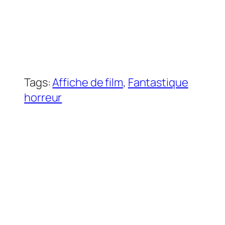
Tags:
Affiche de film
, 
Fantastique
horreur