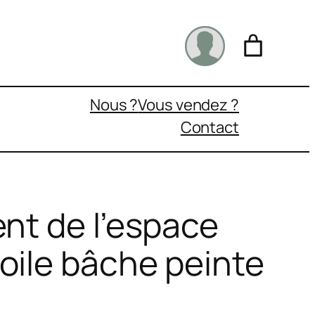
Nous ?
Vous vendez ?
Contact
ent de l’espace
oile bâche peinte