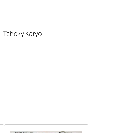
s, Tcheky Karyo