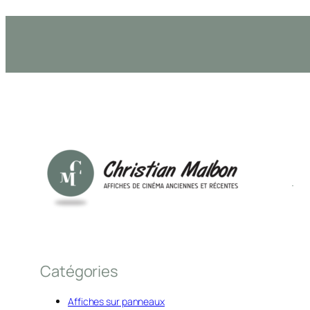
Catégories
Affiches sur panneaux