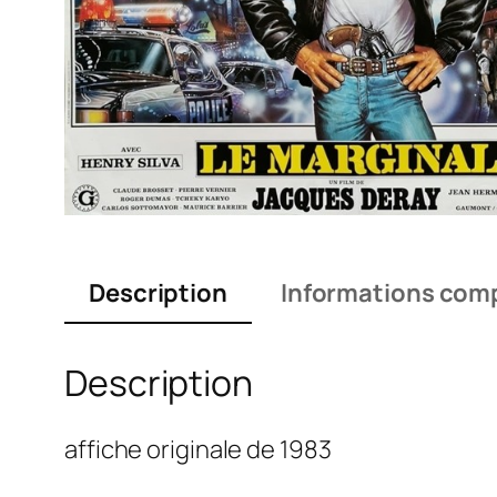
Description
Informations com
Description
affiche originale de 1983