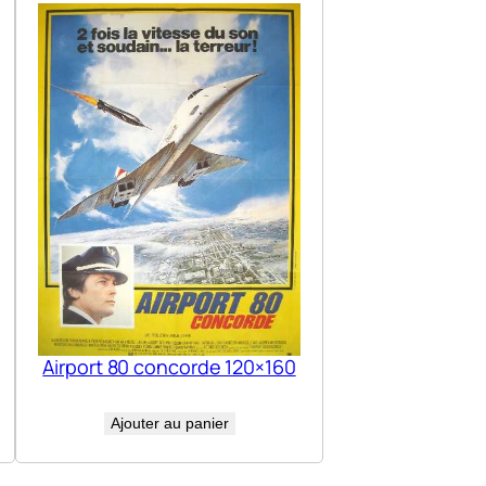
Airport 80 concorde 120×160
Ajouter au panier