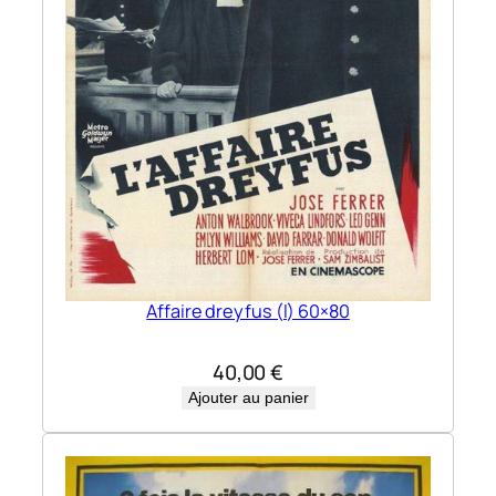
Affaire dreyfus (l) 60×80
40,00
€
Ajouter au panier