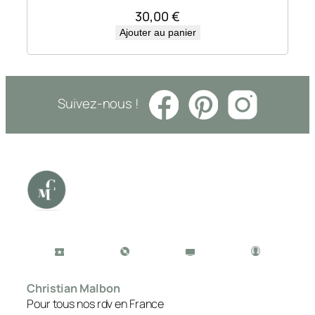
30,00
€
Ajouter au panier
Suivez-nous !
Christian Malbon
Pour tous nos rdv en France