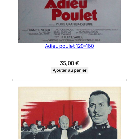
Adieu poulet 120×160
35,00
€
Ajouter au panier