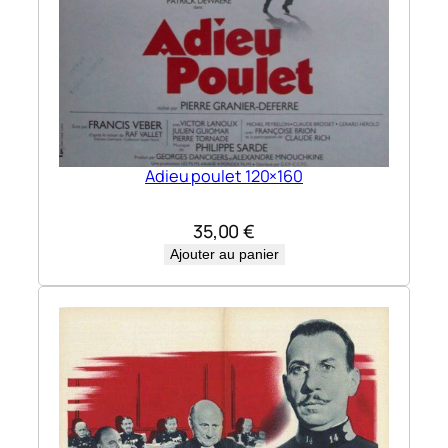
Adieu poulet 120×160
35,00
€
Ajouter au panier