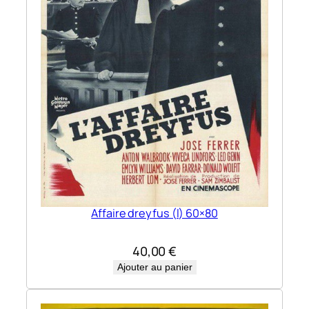
Affaire dreyfus (l) 60×80
40,00
€
Ajouter au panier