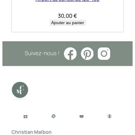
30,00
€
Ajouter au panier
Suivez-nous !
Christian Malbon