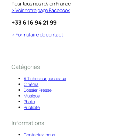
Pour tous nos rdv en France
> Voir notre page Facebook
+33 6 16 94 21 99
> Formulaire de contact
Catégories
Affiches sur panneaux
Cinéma
Dossier Presse
Musique
Photo
Publicité
Informations
Contactez-nous