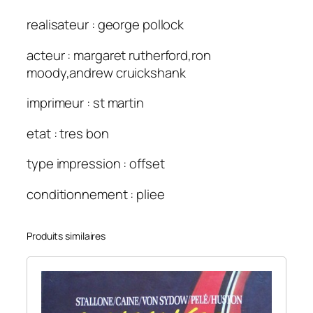
realisateur : george pollock
acteur : margaret rutherford,ron
moody,andrew cruickshank
imprimeur : st martin
etat : tres bon
type impression : offset
conditionnement : pliee
Produits similaires