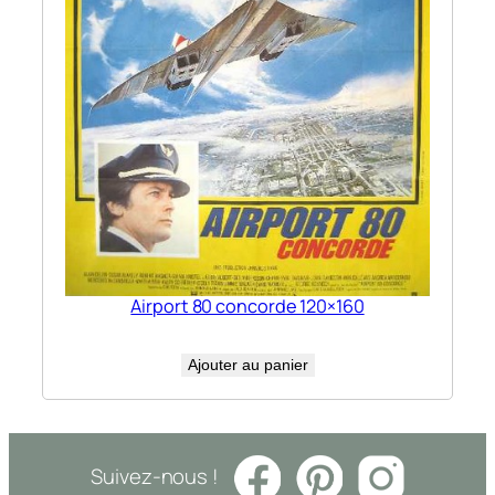
Airport 80 concorde 120×160
Ajouter au panier
Suivez-nous !