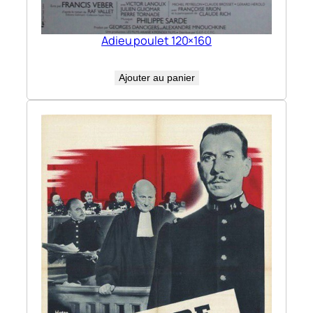
Adieu poulet 120×160
Ajouter au panier