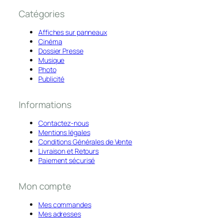
Catégories
Affiches sur panneaux
Cinéma
Dossier Presse
Musique
Photo
Publicité
Informations
Contactez-nous
Mentions légales
Conditions Générales de Vente
Livraison et Retours
Paiement sécurisé
Mon compte
Mes commandes
Mes adresses