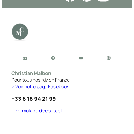
Christian Malbon
Pour tous nos rdv en France
> Voir notre page Facebook
+33 6 16 94 21 99
> Formulaire de contact