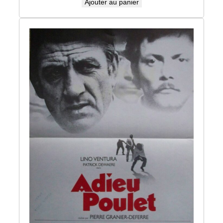
Ajouter au panier