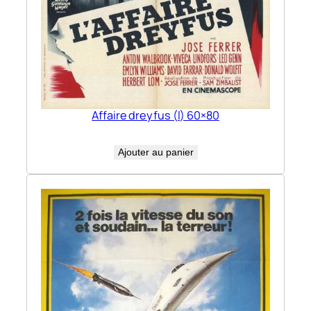
Affaire dreyfus (l) 60×80
Ajouter au panier