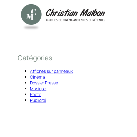
Catégories
Affiches sur panneaux
Cinéma
Dossier Presse
Musique
Photo
Publicité