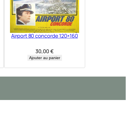
Airport 80 concorde 120×160
30,00
€
Ajouter au panier