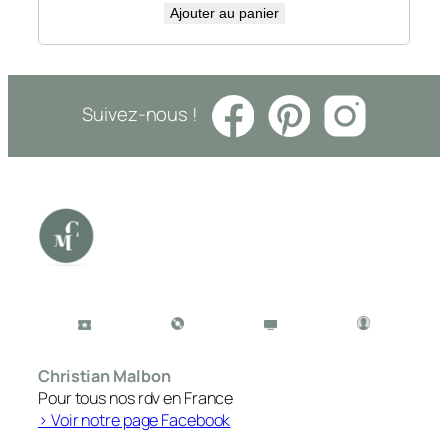
Ajouter au panier
Suivez-nous !
Christian Malbon
Pour tous nos rdv en France
> Voir notre page Facebook