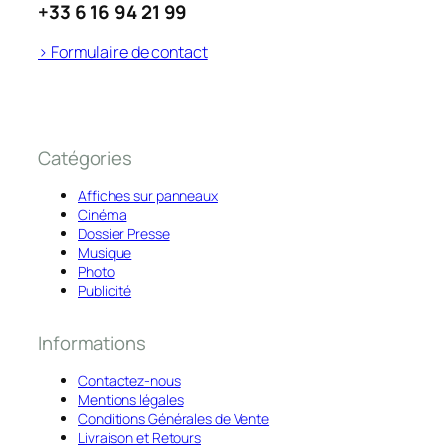
+33 6 16 94 21 99
> Formulaire de contact
Catégories
Affiches sur panneaux
Cinéma
Dossier Presse
Musique
Photo
Publicité
Informations
Contactez-nous
Mentions légales
Conditions Générales de Vente
Livraison et Retours