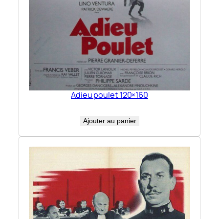
Adieu poulet 120×160
Ajouter au panier