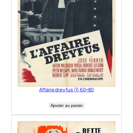
Affaire dreyfus (l) 60×80
Ajouter au panier