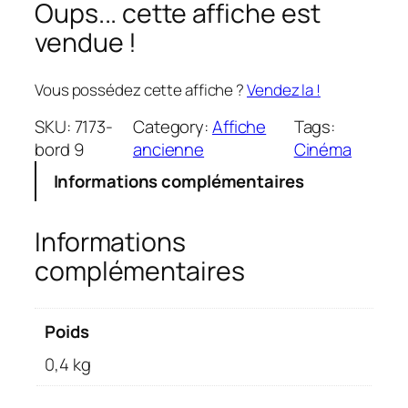
Oups... cette affiche est
vendue !
Vous possédez cette affiche ?
Vendez la !
SKU:
7173-
Category:
Affiche
Tags:
bord 9
ancienne
Cinéma
Informations complémentaires
Informations
complémentaires
Poids
0,4 kg