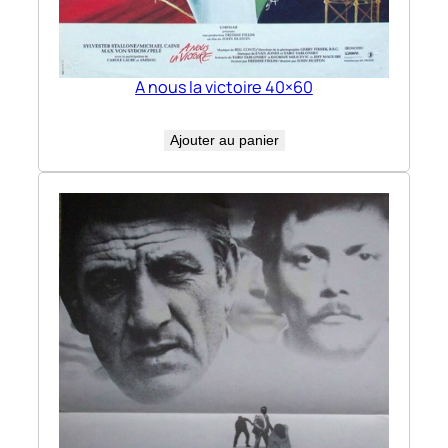
A nous la victoire 40×60
Ajouter au panier