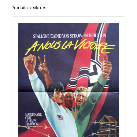
Produits similaires