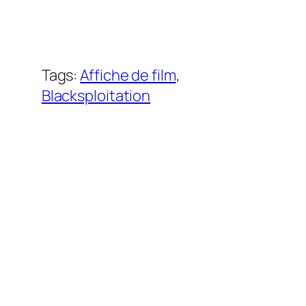
Tags:
Affiche de film
, 
Blacksploitation