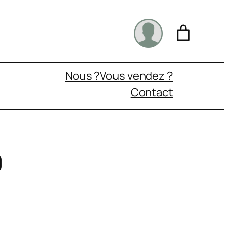
Nous ?
Vous vendez ?
Contact
0