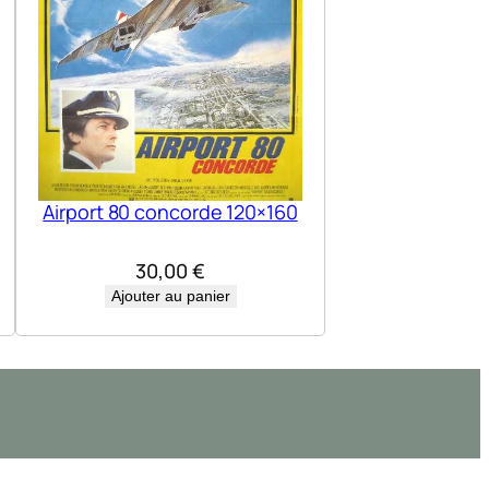
Airport 80 concorde 120×160
30,00
€
Ajouter au panier