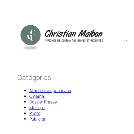
Catégories
Affiches sur panneaux
Cinéma
Dossier Presse
Musique
Photo
Publicité