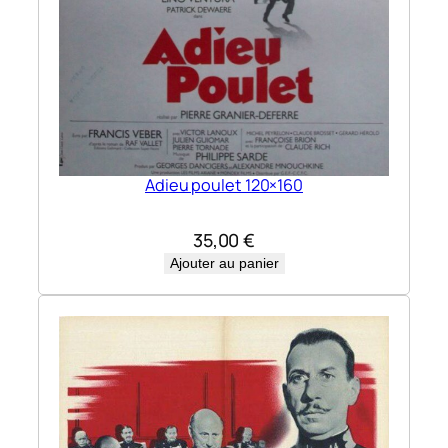
Adieu poulet 120×160
35,00
€
Ajouter au panier