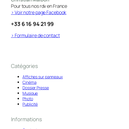
Pour tous nos rdv en France
> Voir notre page Facebook
+33 6 16 94 21 99
> Formulaire de contact
Catégories
Affiches sur panneaux
Cinéma
Dossier Presse
Musique
Photo
Publicité
Informations