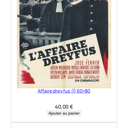
Affaire dreyfus (l) 60×80
40,00
€
Ajouter au panier