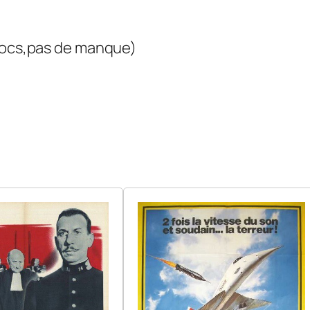
crocs,pas de manque)