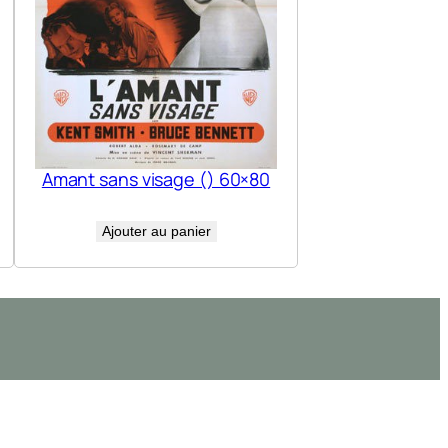
Amant sans visage () 60×80
Ajouter au panier