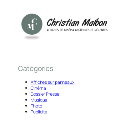
Catégories
Affiches sur panneaux
Cinéma
Dossier Presse
Musique
Photo
Publicité