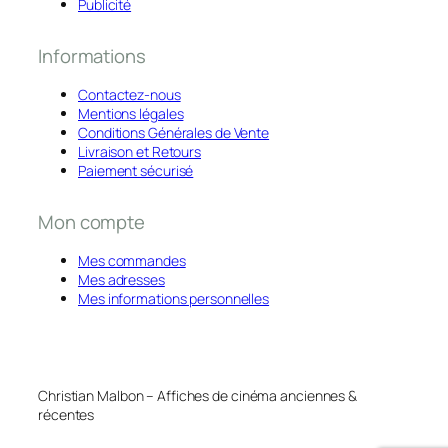
Publicité
Informations
Contactez-nous
Mentions légales
Conditions Générales de Vente
Livraison et Retours
Paiement sécurisé
Mon compte
Mes commandes
Mes adresses
Mes informations personnelles
Christian Malbon – Affiches de cinéma anciennes &
récentes