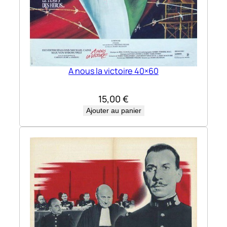
A nous la victoire 40×60
15,00
€
Ajouter au panier