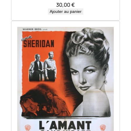
30,00
€
Ajouter au panier