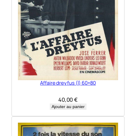
Affaire dreyfus (l) 60×80
40,00
€
Ajouter au panier