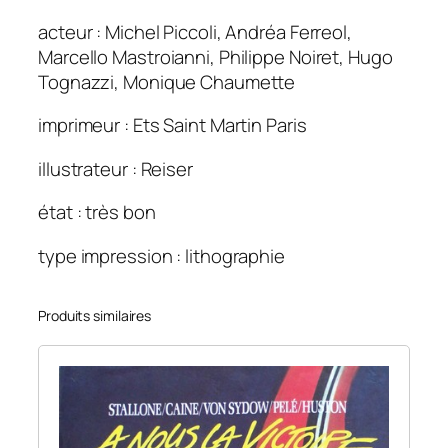
acteur : Michel Piccoli, Andréa Ferreol,
Marcello Mastroianni, Philippe Noiret, Hugo
Tognazzi, Monique Chaumette
imprimeur : Ets Saint Martin Paris
illustrateur : Reiser
état : très bon
type impression : lithographie
Produits similaires