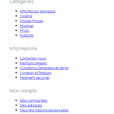
Catégories
Affiches sur panneaux
Cinéma
Dossier Presse
Musique
Photo
Publicité
Informations
Contactez-nous
Mentions légales
Conditions Générales de Vente
Livraison et Retours
Paiement sécurisé
Mon compte
Mes commandes
Mes adresses
Mes informations personnelles