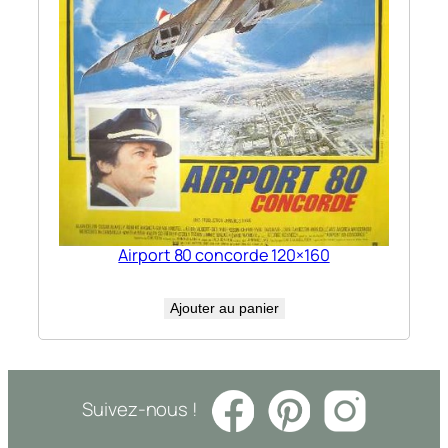
Airport 80 concorde 120×160
Ajouter au panier
Suivez-nous !