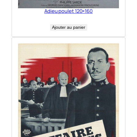
Adieu poulet 120×160
Ajouter au panier