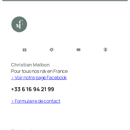
Christian Malbon
Pour tous nos rdv en France
> Voir notre page Facebook
+33 6 16 94 21 99
> Formulaire de contact