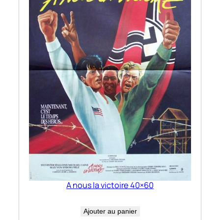
A nous la victoire 40×60
Ajouter au panier