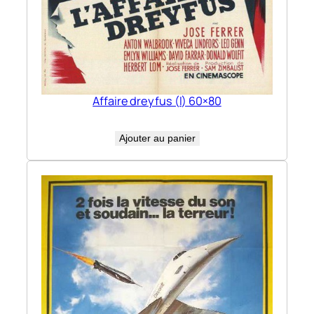
Affaire dreyfus (l) 60×80
Ajouter au panier