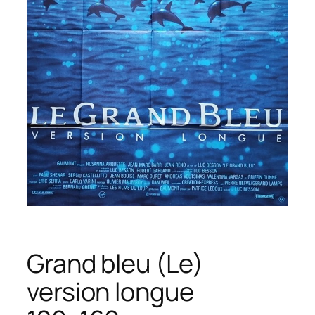
Grand bleu (Le)
version longue