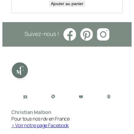
Ajouter au panier
Suivez-nous !
Christian Malbon
Pour tous nos rdv en France
> Voir notre page Facebook