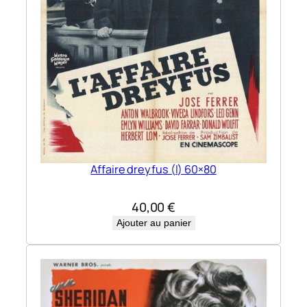
Affaire dreyfus (l) 60×80
40,00
€
Ajouter au panier