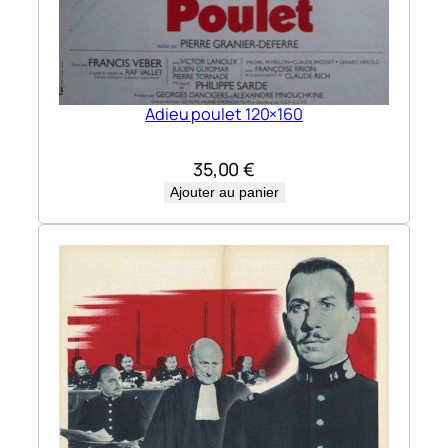
Adieu poulet 120×160
35,00
€
Ajouter au panier