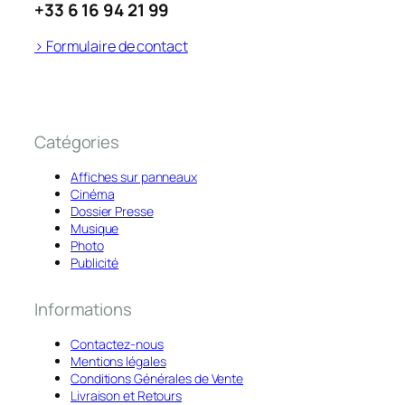
+33 6 16 94 21 99
> Formulaire de contact
Catégories
Affiches sur panneaux
Cinéma
Dossier Presse
Musique
Photo
Publicité
Informations
Contactez-nous
Mentions légales
Conditions Générales de Vente
Livraison et Retours