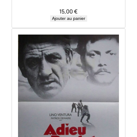
15,00
€
Ajouter au panier