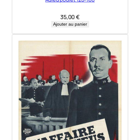
35,00
€
Ajouter au panier