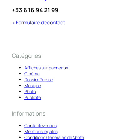
+33 6 16 94 21 99
> Formulaire de contact
Catégories
Affiches sur panneaux
Cinéma
Dossier Presse
Musique
Photo
Publicité
Informations
Contactez-nous
Mentions légales
Conditions Générales de Vente