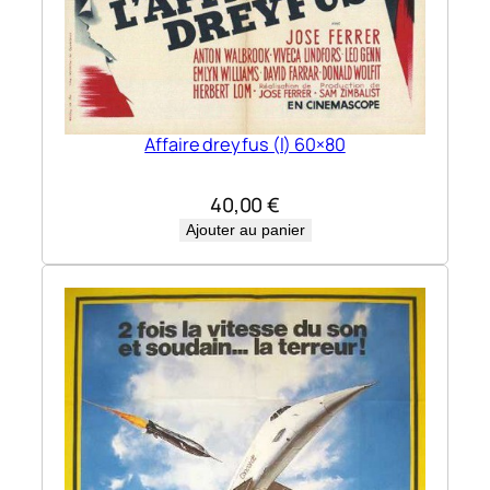
Affaire dreyfus (l) 60×80
40,00
€
Ajouter au panier