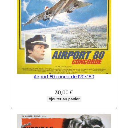
Airport 80 concorde 120×160
30,00
€
Ajouter au panier