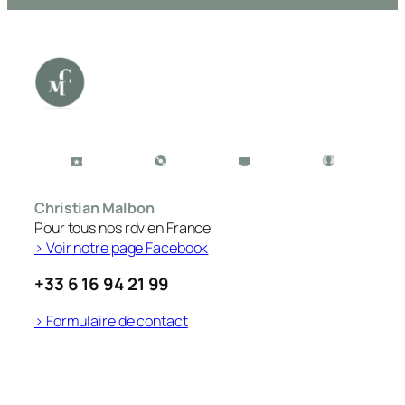
Christian Malbon
Pour tous nos rdv en France
> Voir notre page Facebook
+33 6 16 94 21 99
> Formulaire de contact