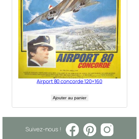
Airport 80 concorde 120×160
Ajouter au panier
Suivez-nous !