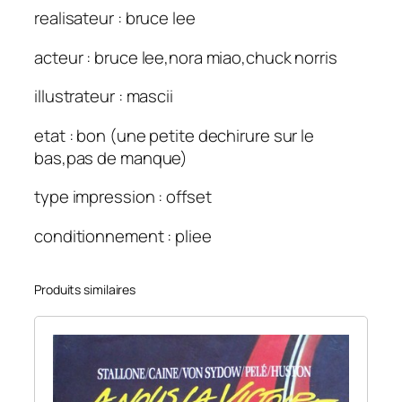
realisateur : bruce lee
acteur : bruce lee,nora miao,chuck norris
illustrateur : mascii
etat : bon (une petite dechirure sur le
bas,pas de manque)
type impression : offset
conditionnement : pliee
Produits similaires