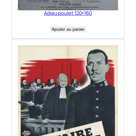
Adieu poulet 120×160
Ajouter au panier