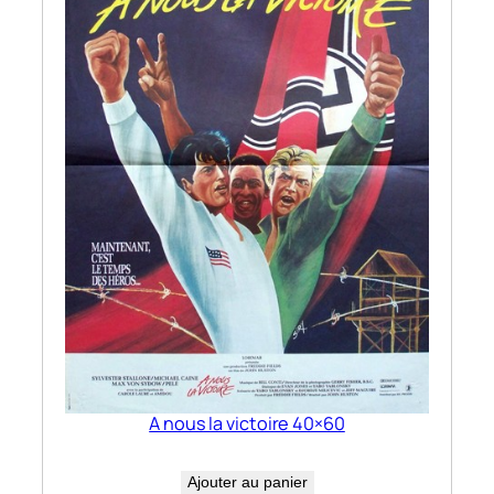
A nous la victoire 40×60
Ajouter au panier