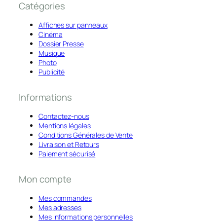
Catégories
Affiches sur panneaux
Cinéma
Dossier Presse
Musique
Photo
Publicité
Informations
Contactez-nous
Mentions légales
Conditions Générales de Vente
Livraison et Retours
Paiement sécurisé
Mon compte
Mes commandes
Mes adresses
Mes informations personnelles