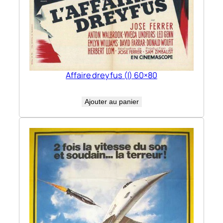
Affaire dreyfus (l) 60×80
Ajouter au panier