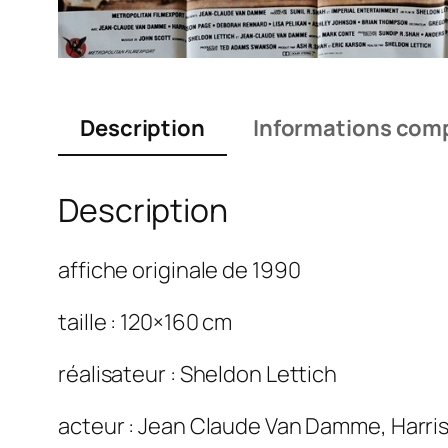
Description
Informations com
Description
affiche originale de 1990
taille : 120×160 cm
réalisateur : Sheldon Lettich
acteur : Jean Claude Van Damme, Harris