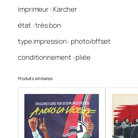
imprimeur : Karcher
état : très bon
type impression : photo/offset
conditionnement : pliée
Produits similaires