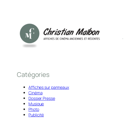
Catégories
Affiches sur panneaux
Cinéma
Dossier Presse
Musique
Photo
Publicité