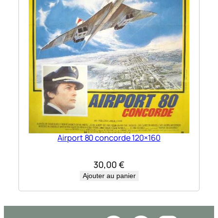
Airport 80 concorde 120×160
30,00
€
Ajouter au panier