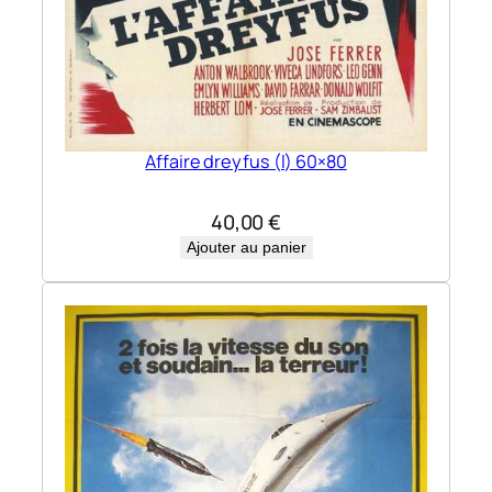
Affaire dreyfus (l) 60×80
40,00
€
Ajouter au panier