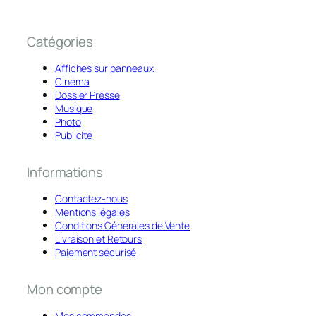
Catégories
Affiches sur panneaux
Cinéma
Dossier Presse
Musique
Photo
Publicité
Informations
Contactez-nous
Mentions légales
Conditions Générales de Vente
Livraison et Retours
Paiement sécurisé
Mon compte
Mes commandes