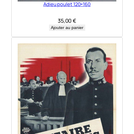
Adieu poulet 120×160
35,00
€
Ajouter au panier