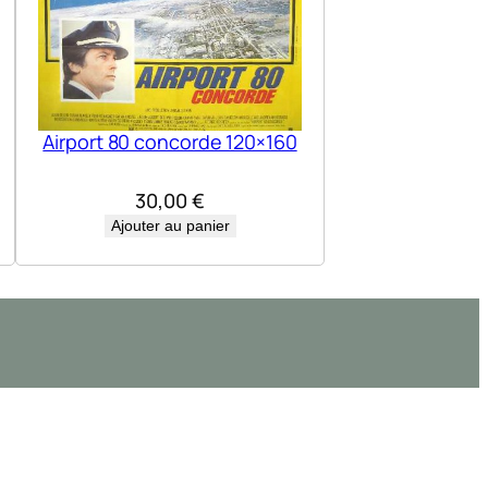
Airport 80 concorde 120×160
30,00
€
Ajouter au panier