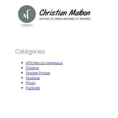
Catégories
Affiches sur panneaux
Cinéma
Dossier Presse
Musique
Photo
Publicité