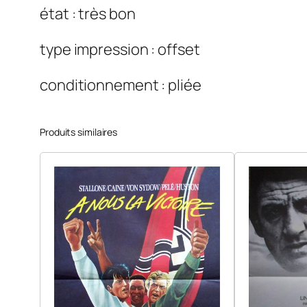
état : très bon
type impression : offset
conditionnement : pliée
Produits similaires