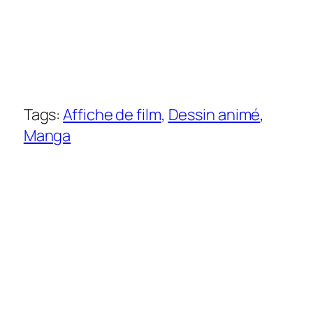
Tags:
Affiche de film
, 
Dessin animé
, 
Manga