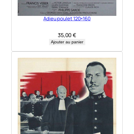
Adieu poulet 120×160
35,00
€
Ajouter au panier