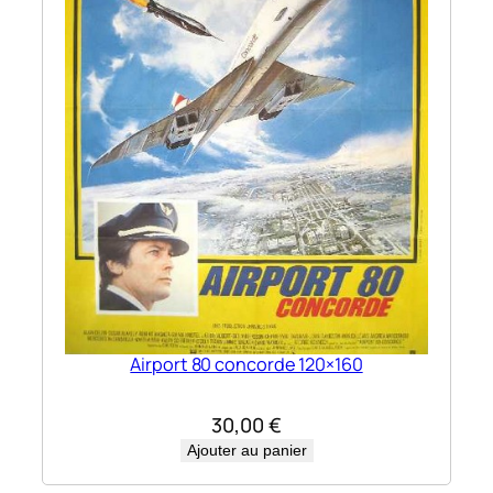
Airport 80 concorde 120×160
30,00
€
Ajouter au panier