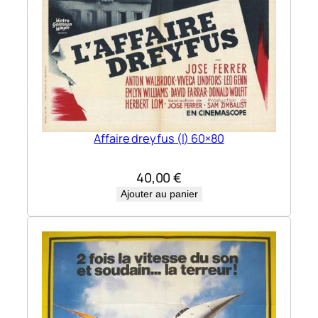
Affaire dreyfus (l) 60×80
40,00
€
Ajouter au panier