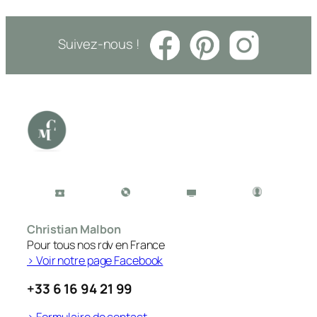
Suivez-nous !
Christian Malbon
Pour tous nos rdv en France
> Voir notre page Facebook
+33 6 16 94 21 99