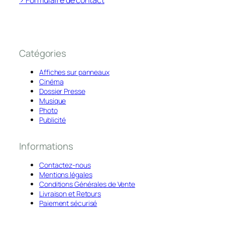
> Formulaire de contact
Catégories
Affiches sur panneaux
Cinéma
Dossier Presse
Musique
Photo
Publicité
Informations
Contactez-nous
Mentions légales
Conditions Générales de Vente
Livraison et Retours
Paiement sécurisé