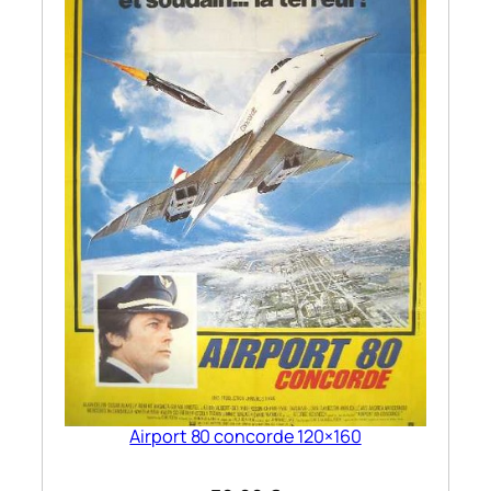
Airport 80 concorde 120×160