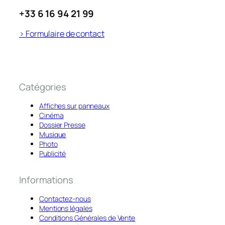
+33 6 16 94 21 99
> Formulaire de contact
Catégories
Affiches sur panneaux
Cinéma
Dossier Presse
Musique
Photo
Publicité
Informations
Contactez-nous
Mentions légales
Conditions Générales de Vente